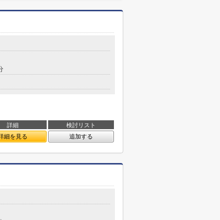
分
詳細
検討リスト
詳細を見る
追加する