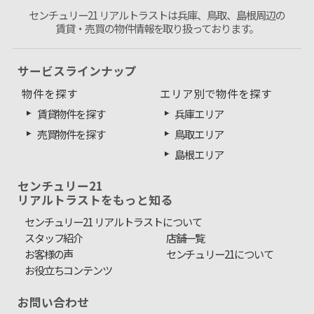
センチュリー21 リアルトラストは兵庫、鳥取、島根周辺の
賃貸・売買の物件情報を取り扱っております。
サービスラインナップ
物件を探す
エリア別で物件を探す
賃貸物件を探す
兵庫エリア
売買物件を探す
鳥取エリア
島根エリア
センチュリー21
リアルトラストをもっと知る
センチュリー21 リアルトラストについて
スタッフ紹介
店舗一覧
お客様の声
センチュリー21について
お役立ちコンテンツ
お問い合わせ