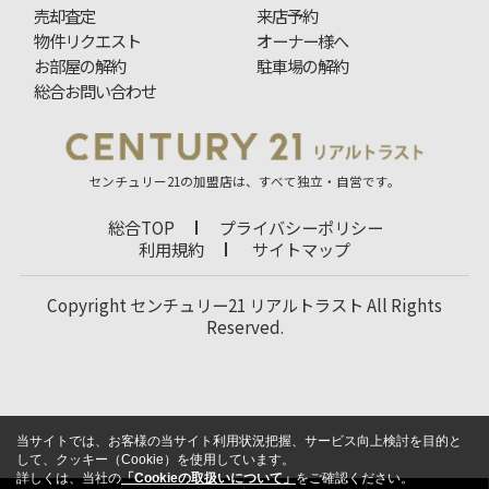
売却査定
来店予約
物件リクエスト
オーナー様へ
お部屋の解約
駐車場の解約
総合お問い合わせ
センチュリー21の加盟店は、すべて独立・自営です。
総合TOP
プライバシーポリシー
利用規約
サイトマップ
Copyright センチュリー21 リアルトラスト All Rights
Reserved.
当サイトでは、お客様の当サイト利用状況把握、サービス向上検討を目的と
して、クッキー（Cookie）を使用しています。
詳しくは、当社の
「Cookieの取扱いについて」
をご確認ください。