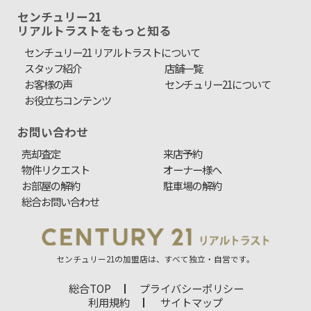
センチュリー21
リアルトラストをもっと知る
センチュリー21 リアルトラストについて
スタッフ紹介
店舗一覧
お客様の声
センチュリー21について
お役立ちコンテンツ
お問い合わせ
売却査定
来店予約
物件リクエスト
オーナー様へ
お部屋の解約
駐車場の解約
総合お問い合わせ
センチュリー21の加盟店は、すべて独立・自営です。
総合TOP
プライバシーポリシー
利用規約
サイトマップ