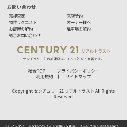
お問い合わせ
売却査定
来店予約
物件リクエスト
オーナー様へ
お部屋の解約
駐車場の解約
総合お問い合わせ
センチュリー21の加盟店は、すべて独立・自営です。
総合TOP
プライバシーポリシー
利用規約
サイトマップ
Copyright センチュリー21 リアルトラスト All Rights
Reserved.
当サイトでは、お客様の当サイト利用状況把握、サービス向上検討を目的と