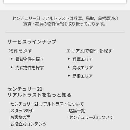
センチュリー21 リアルトラストは兵庫、鳥取、島根周辺の
賃貸・売買の物件情報を取り扱っております。
サービスラインナップ
物件を探す
エリア別で物件を探す
賃貸物件を探す
兵庫エリア
売買物件を探す
鳥取エリア
島根エリア
センチュリー21
リアルトラストをもっと知る
センチュリー21 リアルトラストについて
スタッフ紹介
店舗一覧
お客様の声
センチュリー21について
お役立ちコンテンツ