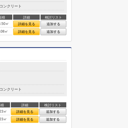
コンクリート
面積
詳細
検討リスト
3.50㎡
詳細を見る
追加する
.08㎡
詳細を見る
追加する
コンクリート
面積
詳細
検討リスト
.23㎡
詳細を見る
追加する
.23㎡
詳細を見る
追加する