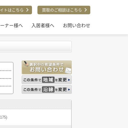
イトはこちら
買取のご相談はこちら
ーナー様へ
入居者様へ
お問い合わせ
(175)