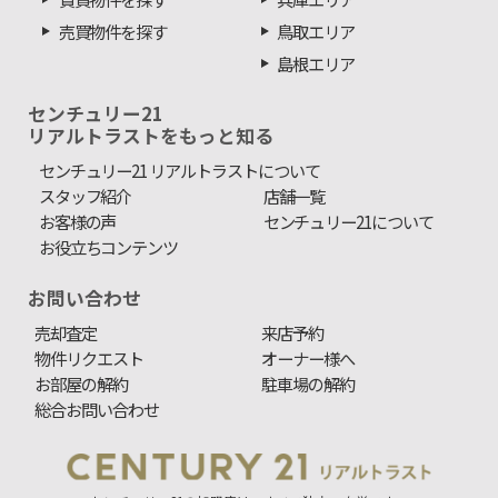
売買物件を探す
鳥取エリア
島根エリア
センチュリー21
リアルトラストをもっと知る
センチュリー21 リアルトラストについて
スタッフ紹介
店舗一覧
お客様の声
センチュリー21について
お役立ちコンテンツ
お問い合わせ
売却査定
来店予約
物件リクエスト
オーナー様へ
お部屋の解約
駐車場の解約
総合お問い合わせ