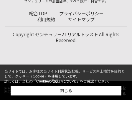
センチュリー21の加盟店は、すべて独立・自営です。
総合TOP
プライバシーポリシー
利用規約
サイトマップ
Copyright センチュリー21 リアルトラスト All Rights
Reserved.
当サイトでは、お客様の当サイト利用状況把握、サービス向上検討を目的と
して、クッキー（Cookie）を使用しています。
詳しくは、当社の
「Cookieの取扱いについて」
をご確認ください。
閉じる