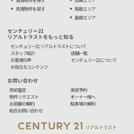
売買物件を探す
鳥取エリア
島根エリア
センチュリー21
リアルトラストをもっと知る
センチュリー21 リアルトラストについて
スタッフ紹介
店舗一覧
お客様の声
センチュリー21について
お役立ちコンテンツ
お問い合わせ
売却査定
来店予約
物件リクエスト
オーナー様へ
お部屋の解約
駐車場の解約
総合お問い合わせ