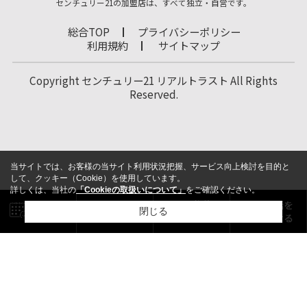
センチュリー21の加盟店は、すべて独立・自営です。
総合TOP
プライバシーポリシー
利用規約
サイトマップ
Copyright センチュリー21 リアルトラスト All Rights
Reserved.
当サイトでは、お客様の当サイト利用状況把握、サービス向上検討を目的と
して、クッキー（Cookie）を使用しています。
詳しくは、当社の
「Cookieの取扱いについて」
をご確認ください。
閉じる