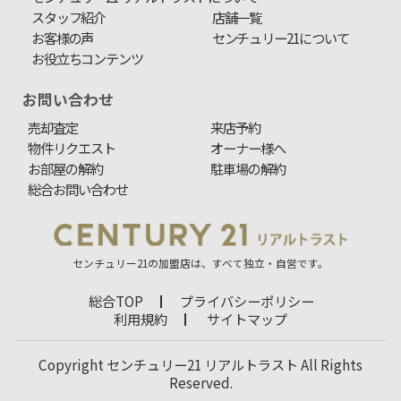
スタッフ紹介
店舗一覧
お客様の声
センチュリー21について
お役立ちコンテンツ
お問い合わせ
売却査定
来店予約
物件リクエスト
オーナー様へ
お部屋の解約
駐車場の解約
総合お問い合わせ
センチュリー21の加盟店は、すべて独立・自営です。
総合TOP
プライバシーポリシー
利用規約
サイトマップ
Copyright センチュリー21 リアルトラスト All Rights
Reserved.