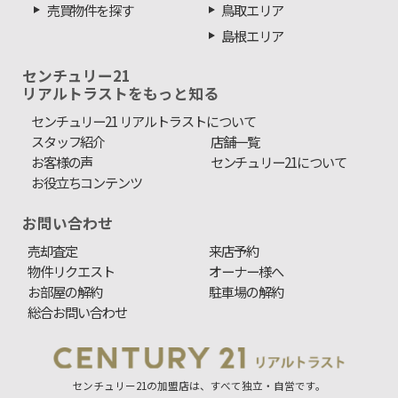
売買物件を探す
鳥取エリア
島根エリア
センチュリー21
リアルトラストをもっと知る
センチュリー21 リアルトラストについて
スタッフ紹介
店舗一覧
お客様の声
センチュリー21について
お役立ちコンテンツ
お問い合わせ
売却査定
来店予約
物件リクエスト
オーナー様へ
お部屋の解約
駐車場の解約
総合お問い合わせ
センチュリー21の加盟店は、すべて独立・自営です。