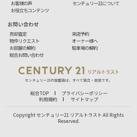
お客様の声
センチュリー21について
お役立ちコンテンツ
お問い合わせ
売却査定
来店予約
物件リクエスト
オーナー様へ
お部屋の解約
駐車場の解約
総合お問い合わせ
センチュリー21の加盟店は、すべて独立・自営です。
総合TOP
プライバシーポリシー
利用規約
サイトマップ
Copyright センチュリー21 リアルトラスト All Rights
Reserved.