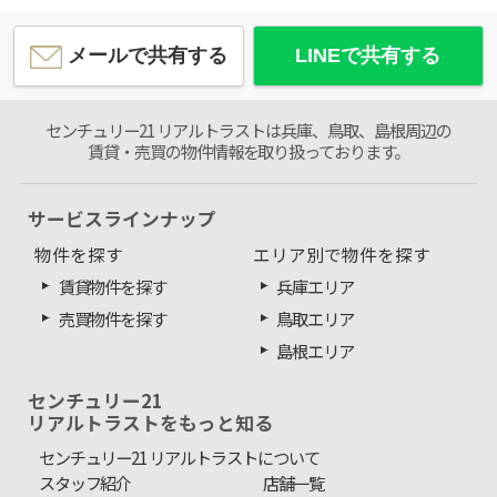
メールで共有する
LINEで共有する
センチュリー21 リアルトラストは兵庫、鳥取、島根周辺の
賃貸・売買の物件情報を取り扱っております。
サービスラインナップ
物件を探す
エリア別で物件を探す
賃貸物件を探す
兵庫エリア
売買物件を探す
鳥取エリア
島根エリア
センチュリー21
リアルトラストをもっと知る
センチュリー21 リアルトラストについて
スタッフ紹介
店舗一覧