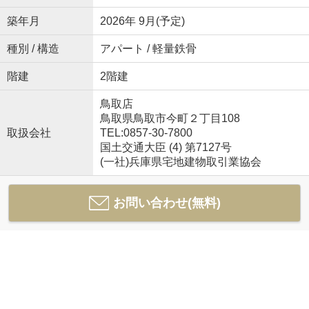
築年月
2026年 9月(予定)
種別 / 構造
アパート / 軽量鉄骨
階建
2階建
鳥取店
鳥取県鳥取市今町２丁目108
取扱会社
TEL:0857-30-7800
国土交通大臣 (4) 第7127号
(一社)兵庫県宅地建物取引業協会
お問い合わせ(無料)