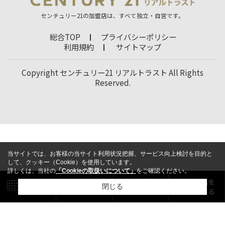
センチュリー21の加盟店は、すべて独立・自営です。
総合TOP
プライバシーポリシー
利用規約
サイトマップ
Copyright センチュリー21 リアルトラスト All Rights
Reserved.
当サイトでは、お客様の当サイト利用状況把握、サービス向上検討を目的と
して、クッキー（Cookie）を使用しています。
詳しくは、当社の
「Cookieの取扱いについて」
をご確認ください。
閉じる