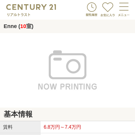
Enne (
10
室)
基本情報
賃料
6.8万円～7.4万円