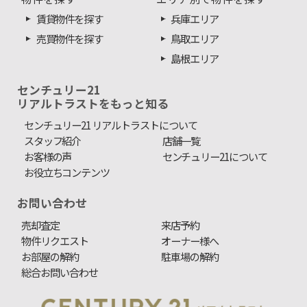
賃貸物件を探す
兵庫エリア
売買物件を探す
鳥取エリア
島根エリア
センチュリー21
リアルトラストをもっと知る
センチュリー21 リアルトラストについて
スタッフ紹介
店舗一覧
お客様の声
センチュリー21について
お役立ちコンテンツ
お問い合わせ
売却査定
来店予約
物件リクエスト
オーナー様へ
お部屋の解約
駐車場の解約
総合お問い合わせ