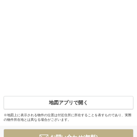
地図アプリで開く
※地図上に表示される物件の位置は付近住所に所在することを表すものであり、実際
の物件所在地とは異なる場合がございます。