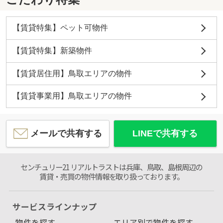
【賃貸特集】ペット可物件
【賃貸特集】新築物件
【賃貸居住用】鳥取エリアの物件
【賃貸事業用】鳥取エリアの物件
メールで共有する
LINEで共有する
センチュリー21 リアルトラストは兵庫、鳥取、島根周辺の
賃貸・売買の物件情報を取り扱っております。
サービスラインナップ
物件を探す
エリア別で物件を探す