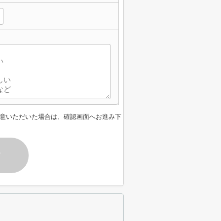
意いただいた場合は、確認画面へお進み下
す