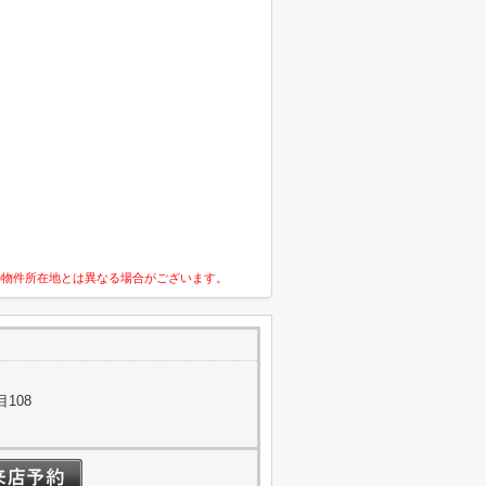
の物件所在地とは異なる場合がございます。
108