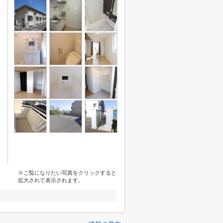
※ご覧になりたい写真をクリックすると
拡大されて表示されます。