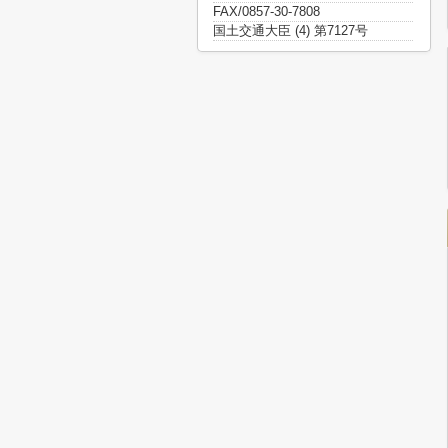
FAX/0857-30-7808
国土交通大臣 (4) 第7127号