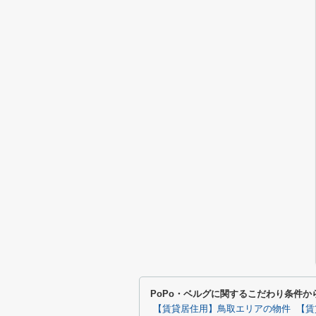
PoPo・ベルグに関するこだわり条件か
【賃貸居住用】鳥取エリアの物件
【賃