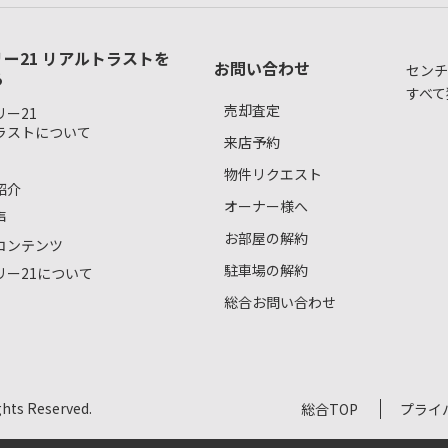
ー21 リアルトラストを
お問い合わせ
センチ
る
すべて
売却査定
ー21
ラストについて
来店予約
物件リクエスト
紹介
オーナー様へ
声
お部屋の解約
コンテンツ
駐車場の解約
リー21について
総合お問い合わせ
s Reserved.
総合TOP
プライ