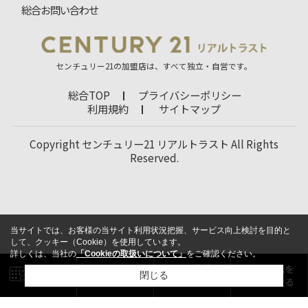
総合お問い合わせ
センチュリー21の加盟店は、すべて独立・自営です。
総合TOP
プライバシーポリシー
利用規約
サイトマップ
Copyright センチュリー21 リアルトラスト All Rights
Reserved.
当サイトでは、お客様の当サイト利用状況把握、サービス向上検討を目的と
して、クッキー（Cookie）を使用しています。
詳しくは、当社の
「Cookieの取扱いについて」
をご確認ください。
閉じる