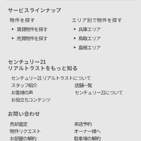
サービスラインナップ
物件を探す
エリア別で物件を探す
賃貸物件を探す
兵庫エリア
売買物件を探す
鳥取エリア
島根エリア
センチュリー21
リアルトラストをもっと知る
センチュリー21 リアルトラストについて
スタッフ紹介
店舗一覧
お客様の声
センチュリー21について
お役立ちコンテンツ
お問い合わせ
売却査定
来店予約
物件リクエスト
オーナー様へ
お部屋の解約
駐車場の解約