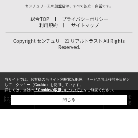
センチュリー21の加盟店は、すべて独立・自営です。
総合TOP
プライバシーポリシー
利用規約
サイトマップ
Copyright センチュリー21 リアルトラスト All Rights
Reserved.
当サイトでは、お客様の当サイト利用状況把握、サービス向上検討を目的と
して、クッキー（Cookie）を使用しています。
詳しくは、当社の
「Cookieの取扱いについて」
をご確認ください。
閉じる