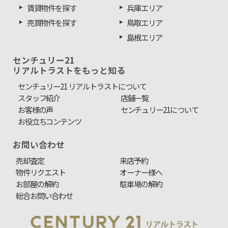
賃貸物件を探す
兵庫エリア
売買物件を探す
鳥取エリア
島根エリア
センチュリー21
リアルトラストをもっと知る
センチュリー21 リアルトラストについて
スタッフ紹介
店舗一覧
お客様の声
センチュリー21について
お役立ちコンテンツ
お問い合わせ
売却査定
来店予約
物件リクエスト
オーナー様へ
お部屋の解約
駐車場の解約
総合お問い合わせ