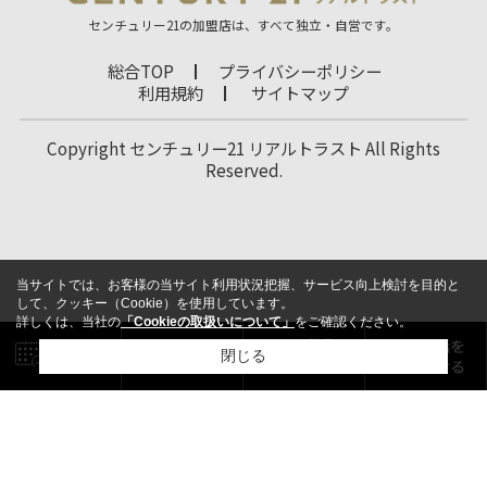
センチュリー21の加盟店は、すべて独立・自営です。
総合TOP
プライバシーポリシー
利用規約
サイトマップ
Copyright センチュリー21 リアルトラスト All Rights
Reserved.
当サイトでは、お客様の当サイト利用状況把握、サービス向上検討を目的と
して、クッキー（Cookie）を使用しています。
詳しくは、当社の
「Cookieの取扱いについて」
をご確認ください。
閉じる