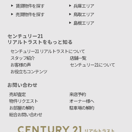
賃貸物件を探す
兵庫エリア
売買物件を探す
鳥取エリア
島根エリア
センチュリー21
リアルトラストをもっと知る
センチュリー21 リアルトラストについて
スタッフ紹介
店舗一覧
お客様の声
センチュリー21について
お役立ちコンテンツ
お問い合わせ
売却査定
来店予約
物件リクエスト
オーナー様へ
お部屋の解約
駐車場の解約
総合お問い合わせ