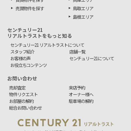
売買物件を探す
鳥取エリア
島根エリア
センチュリー21
リアルトラストをもっと知る
センチュリー21 リアルトラストについて
スタッフ紹介
店舗一覧
お客様の声
センチュリー21について
お役立ちコンテンツ
お問い合わせ
売却査定
来店予約
物件リクエスト
オーナー様へ
お部屋の解約
駐車場の解約
総合お問い合わせ