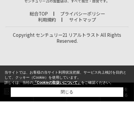
センチュリー21の加盟店は、すべて独立・自営です。
総合TOP
プライバシーポリシー
利用規約
サイトマップ
Copyright センチュリー21 リアルトラスト All Rights
Reserved.
当サイトでは、お客様の当サイト利用状況把握、サービス向上検討を目的と
して、クッキー（Cookie）を使用しています。
詳しくは、当社の
「Cookieの取扱いについて」
をご確認ください。
閉じる