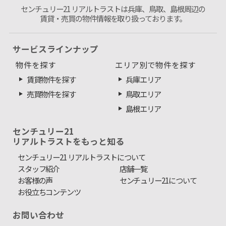
センチュリー21 リアルトラストは兵庫、鳥取、島根周辺の
賃貸・売買の物件情報を取り扱っております。
サービスラインナップ
物件を探す
エリア別で物件を探す
賃貸物件を探す
兵庫エリア
売買物件を探す
鳥取エリア
島根エリア
センチュリー21
リアルトラストをもっと知る
センチュリー21 リアルトラストについて
スタッフ紹介
店舗一覧
お客様の声
センチュリー21について
お役立ちコンテンツ
お問い合わせ