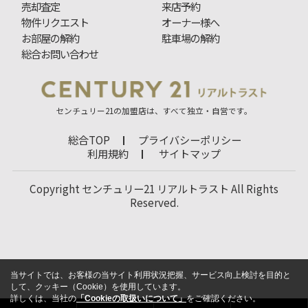
売却査定
来店予約
物件リクエスト
オーナー様へ
お部屋の解約
駐車場の解約
総合お問い合わせ
センチュリー21の加盟店は、すべて独立・自営です。
総合TOP
プライバシーポリシー
利用規約
サイトマップ
Copyright センチュリー21 リアルトラスト All Rights
Reserved.
当サイトでは、お客様の当サイト利用状況把握、サービス向上検討を目的と
して、クッキー（Cookie）を使用しています。
詳しくは、当社の
「Cookieの取扱いについて」
をご確認ください。