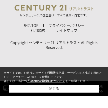
センチュリー21の加盟店は、すべて独立・自営です。
総合TOP
プライバシーポリシー
利用規約
サイトマップ
Copyright センチュリー21 リアルトラスト All Rights
Reserved.
当サイトでは、お客様の当サイト利用状況把握、サービス向上検討を目的と
して、クッキー（Cookie）を使用しています。
詳しくは、当社の
「Cookieの取扱いについて」
をご確認ください。
閉じる