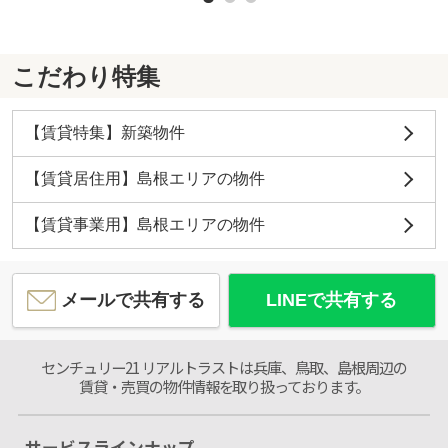
こだわり特集
【賃貸特集】新築物件
【賃貸居住用】島根エリアの物件
【賃貸事業用】島根エリアの物件
メールで共有する
LINEで共有する
センチュリー21 リアルトラストは兵庫、鳥取、島根周辺の
賃貸・売買の物件情報を取り扱っております。
サービスラインナップ