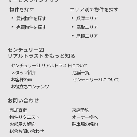
物件を探す
エリア別で物件を探す
賃貸物件を探す
兵庫エリア
売買物件を探す
鳥取エリア
島根エリア
センチュリー21
リアルトラストをもっと知る
センチュリー21 リアルトラストについて
スタッフ紹介
店舗一覧
お客様の声
センチュリー21について
お役立ちコンテンツ
お問い合わせ
売却査定
来店予約
物件リクエスト
オーナー様へ
お部屋の解約
駐車場の解約
総合お問い合わせ