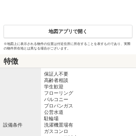
地図アプリで開く
※地図上に表示される物件の位置は付近住所に所在することを表すものであり、実際
の物件所在地とは異なる場合がございます。
特徴
保証人不要
高齢者相談
学生歓迎
フローリング
バルコニー
プロパンガス
公営水道
駐輪場
設備条件
洗濯機置場有
ガスコンロ