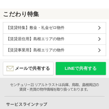
こだわり特集
【賃貸特集】敷金・礼金ゼロ物件
【賃貸居住用】島根エリアの物件
【賃貸事業用】島根エリアの物件
メールで共有する
LINEで共有する
センチュリー21 リアルトラストは兵庫、鳥取、島根周辺の
賃貸・売買の物件情報を取り扱っております。
サービスラインナップ