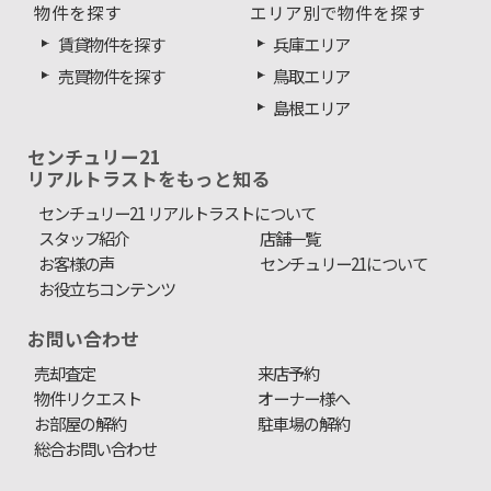
物件を探す
エリア別で物件を探す
賃貸物件を探す
兵庫エリア
売買物件を探す
鳥取エリア
島根エリア
センチュリー21
リアルトラストをもっと知る
センチュリー21 リアルトラストについて
スタッフ紹介
店舗一覧
お客様の声
センチュリー21について
お役立ちコンテンツ
お問い合わせ
売却査定
来店予約
物件リクエスト
オーナー様へ
お部屋の解約
駐車場の解約
総合お問い合わせ