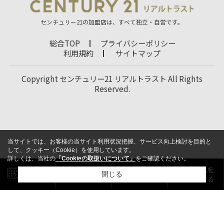
センチュリー21の加盟店は、すべて独立・自営です。
総合TOP
プライバシーポリシー
利用規約
サイトマップ
Copyright センチュリー21 リアルトラスト All Rights
Reserved.
当サイトでは、お客様の当サイト利用状況把握、サービス向上検討を目的と
して、クッキー（Cookie）を使用しています。
詳しくは、当社の
「Cookieの取扱いについて」
をご確認ください。
閉じる