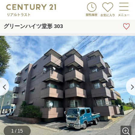
グリーンハイツ堂形 303
1 / 15