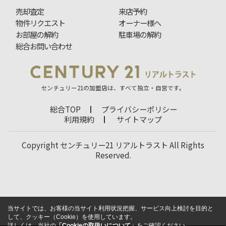
売却査定
来店予約
物件リクエスト
オーナー様へ
お部屋の解約
駐車場の解約
総合お問い合わせ
センチュリー21の加盟店は、すべて独立・自営です。
総合TOP
プライバシーポリシー
利用規約
サイトマップ
Copyright センチュリー21 リアルトラスト All Rights
Reserved.
当サイトでは、お客様の当サイト利用状況把握、サービス向上検討を目的と
して、クッキー（Cookie）を使用しています。
詳しくは、当社の
「Cookieの取扱いについて」
をご確認ください。