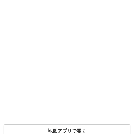
地図アプリで開く