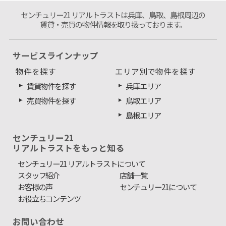
センチュリー21 リアルトラストは兵庫、鳥取、島根周辺の
賃貸・売買の物件情報を取り扱っております。
サービスラインナップ
物件を探す
エリア別で物件を探す
賃貸物件を探す
兵庫エリア
売買物件を探す
鳥取エリア
島根エリア
センチュリー21
リアルトラストをもっと知る
センチュリー21 リアルトラストについて
スタッフ紹介
店舗一覧
お客様の声
センチュリー21について
お役立ちコンテンツ
お問い合わせ