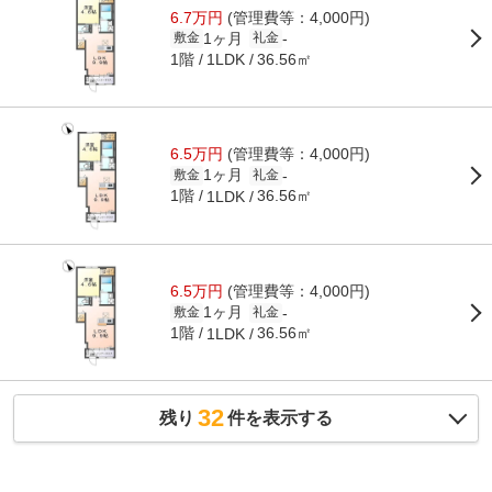
6.7万円
(管理費等：4,000円)
1ヶ月
-
敷金
礼金
1階
36.56㎡
1LDK
6.5万円
(管理費等：4,000円)
1ヶ月
-
敷金
礼金
1階
36.56㎡
1LDK
6.5万円
(管理費等：4,000円)
1ヶ月
-
敷金
礼金
1階
36.56㎡
1LDK
32
残り
件を表示する