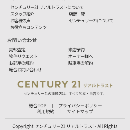
センチュリー21 リアルトラストについて
スタッフ紹介
店舗一覧
お客様の声
センチュリー21について
お役立ちコンテンツ
お問い合わせ
売却査定
来店予約
物件リクエスト
オーナー様へ
お部屋の解約
駐車場の解約
総合お問い合わせ
センチュリー21の加盟店は、すべて独立・自営です。
総合TOP
プライバシーポリシー
利用規約
サイトマップ
Copyright センチュリー21 リアルトラスト All Rights