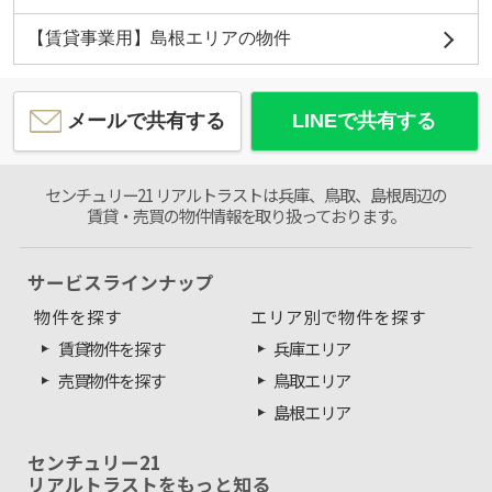
【賃貸事業用】島根エリアの物件
メールで共有する
LINEで共有する
センチュリー21 リアルトラストは兵庫、鳥取、島根周辺の
賃貸・売買の物件情報を取り扱っております。
サービスラインナップ
物件を探す
エリア別で物件を探す
賃貸物件を探す
兵庫エリア
売買物件を探す
鳥取エリア
島根エリア
センチュリー21
リアルトラストをもっと知る