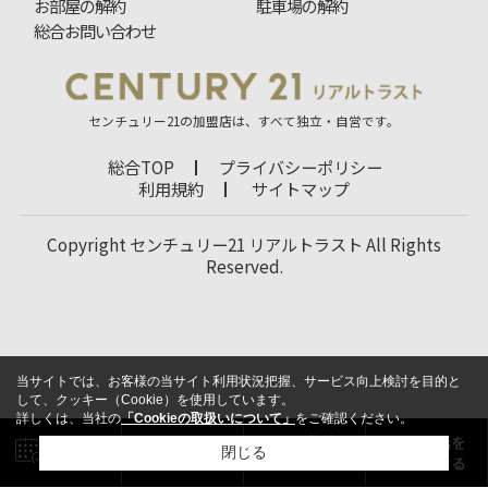
お部屋の解約
駐車場の解約
総合お問い合わせ
センチュリー21の加盟店は、すべて独立・自営です。
総合TOP
プライバシーポリシー
利用規約
サイトマップ
Copyright センチュリー21 リアルトラスト All Rights
Reserved.
当サイトでは、お客様の当サイト利用状況把握、サービス向上検討を目的と
して、クッキー（Cookie）を使用しています。
詳しくは、当社の
「Cookieの取扱いについて」
をご確認ください。
閉じる