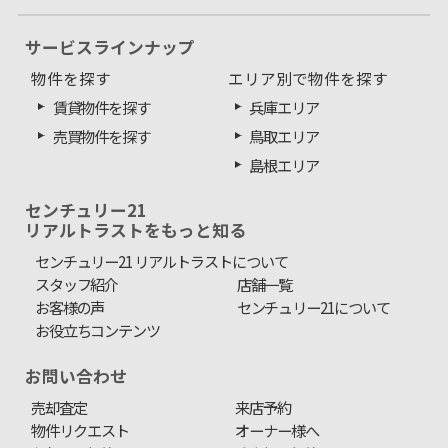
サービスラインナップ
物件を探す
エリア別で物件を探す
賃貸物件を探す
兵庫エリア
売買物件を探す
鳥取エリア
島根エリア
センチュリー21
リアルトラストをもっと知る
センチュリー21 リアルトラストについて
スタッフ紹介
店舗一覧
お客様の声
センチュリー21について
お役立ちコンテンツ
お問い合わせ
売却査定
来店予約
物件リクエスト
オーナー様へ