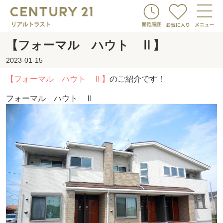
【フォーマル ハウト Ⅱ】
2023-01-15
【フォーマル ハウト Ⅱ】
のご紹介です！
フォーマル ハウト Ⅱ