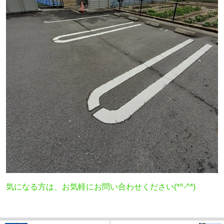
気になる方は、お気軽にお問い合わせください(*^-^*)