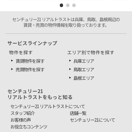
センチュリー21 リアルトラストは兵庫、鳥取、島根周辺の
賃貸・売買の物件情報を取り扱っております。
サービスラインナップ
物件を探す
エリア別で物件を探す
賃貸物件を探す
兵庫エリア
売買物件を探す
鳥取エリア
島根エリア
センチュリー21
リアルトラストをもっと知る
センチュリー21 リアルトラストについて
スタッフ紹介
店舗一覧
お客様の声
センチュリー21について
お役立ちコンテンツ