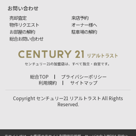
お問い合わせ
売却査定
来店予約
物件リクエスト
オーナー様へ
お部屋の解約
駐車場の解約
総合お問い合わせ
センチュリー21の加盟店は、すべて独立・自営です。
総合TOP
プライバシーポリシー
利用規約
サイトマップ
Copyright センチュリー21 リアルトラスト All Rights
Reserved.