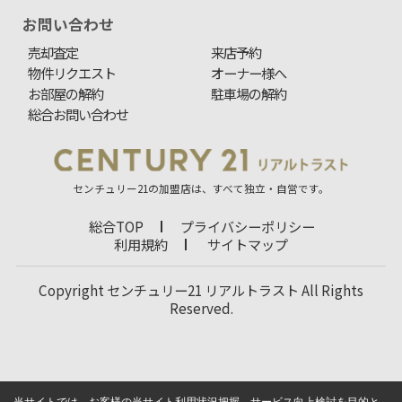
お問い合わせ
売却査定
来店予約
物件リクエスト
オーナー様へ
お部屋の解約
駐車場の解約
総合お問い合わせ
センチュリー21の加盟店は、すべて独立・自営です。
総合TOP
プライバシーポリシー
利用規約
サイトマップ
Copyright センチュリー21 リアルトラスト All Rights
Reserved.