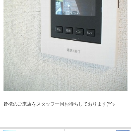
皆様のご来店をスタッフ一同お待ちしております(^^♪