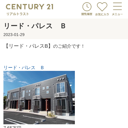
リード・パレス Ｂ
2023-01-29
【リード・パレスB】
のご紹介です！
リード・パレス Ｂ