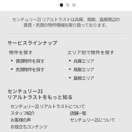
センチュリー21 リアルトラストは兵庫、鳥取、島根周辺の
賃貸・売買の物件情報を取り扱っております。
サービスラインナップ
物件を探す
エリア別で物件を探す
賃貸物件を探す
兵庫エリア
売買物件を探す
鳥取エリア
島根エリア
センチュリー21
リアルトラストをもっと知る
センチュリー21 リアルトラストについて
スタッフ紹介
店舗一覧
お客様の声
センチュリー21について
お役立ちコンテンツ