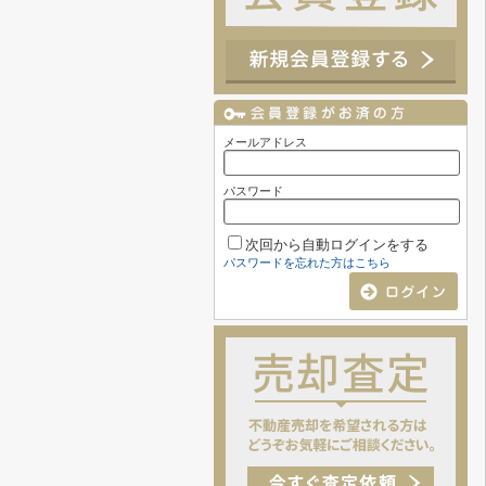
メールアドレス
パスワード
次回から自動ログインをする
パスワードを忘れた方はこちら