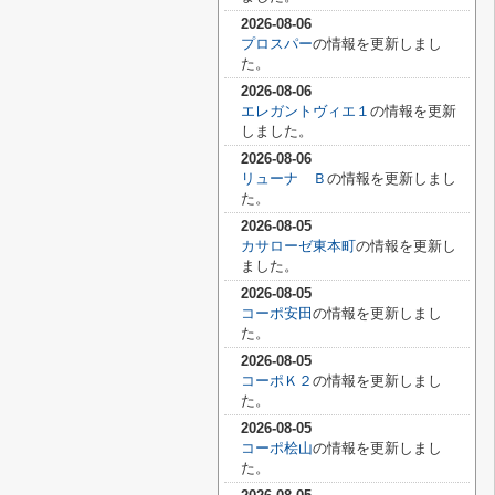
2026-08-06
プロスパー
の情報を更新しまし
た。
2026-08-06
エレガントヴィエ１
の情報を更新
しました。
2026-08-06
リューナ Ｂ
の情報を更新しまし
た。
2026-08-05
カサローゼ東本町
の情報を更新し
ました。
2026-08-05
コーポ安田
の情報を更新しまし
た。
2026-08-05
コーポＫ２
の情報を更新しまし
た。
2026-08-05
コーポ桧山
の情報を更新しまし
た。