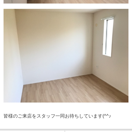
皆様のご来店をスタッフ一同お待ちしています(^^♪