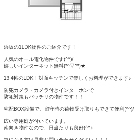
浜坂の1LDK物件のご紹介です！
人気のオール電化物件です(^^)/
嬉しいインターネット無料(*^▽^*)★
13.4帖のLDK！
対面キッチンで
楽しくお料理ができます♪
防犯カメラ・カメラ付きインターホンで
防犯対策もバッチリの物件です！！
宅配BOX設備で、留守時の荷物受け取りもできて便利(^^)/
広い専用庭が付いています。
南向き物件なので、日当たりも良好(^^♪
気になる方は是非お問い合わせください！！！