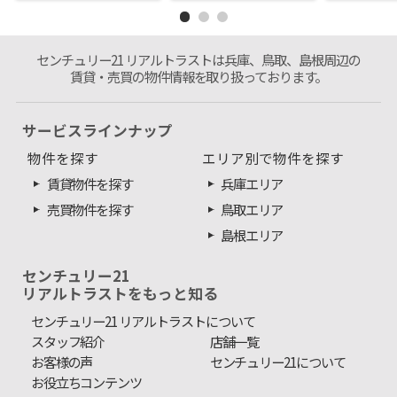
センチュリー21 リアルトラストは兵庫、鳥取、島根周辺の
賃貸・売買の物件情報を取り扱っております。
サービスラインナップ
物件を探す
エリア別で物件を探す
賃貸物件を探す
兵庫エリア
売買物件を探す
鳥取エリア
島根エリア
センチュリー21
リアルトラストをもっと知る
センチュリー21 リアルトラストについて
スタッフ紹介
店舗一覧
お客様の声
センチュリー21について
お役立ちコンテンツ