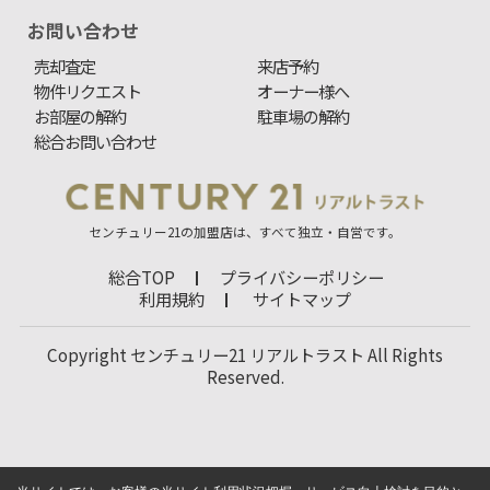
お問い合わせ
売却査定
来店予約
物件リクエスト
オーナー様へ
お部屋の解約
駐車場の解約
総合お問い合わせ
センチュリー21の加盟店は、すべて独立・自営です。
総合TOP
プライバシーポリシー
利用規約
サイトマップ
Copyright センチュリー21 リアルトラスト All Rights
Reserved.