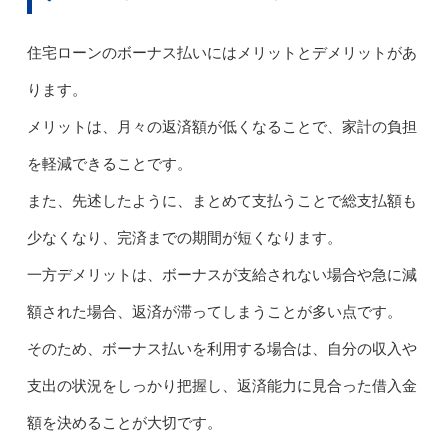
住宅ローンのボーナス払いにはメリットとデメリットがあ
ります。
メリットは、月々の返済額が低くなることで、家計の負担
を軽減できることです。
また、先述したように、まとめて支払うことで総支払額も
少なくなり、完済までの期間が短くなります。
一方デメリットは、ボーナスが支給されない場合や急に減
額された場合、返済が滞ってしまうことが多い点です。
そのため、ボーナス払いを利用する場合は、自分の収入や
支出の状況をしっかり把握し、返済能力に見合った借入金
額を決めることが大切です。