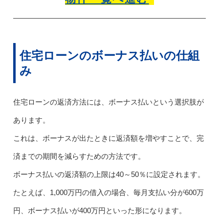
住宅ローンのボーナス払いの仕組
み
住宅ローンの返済方法には、ボーナス払いという選択肢が
あります。
これは、ボーナスが出たときに返済額を増やすことで、完
済までの期間を減らすための方法です。
ボーナス払いの返済額の上限は40～50％に設定されます。
たとえば、1,000万円の借入の場合、毎月支払い分が600万
円、ボーナス払いが400万円といった形になります。