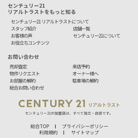
センチュリー21
リアルトラストをもっと知る
センチュリー21 リアルトラストについて
スタッフ紹介
店舗一覧
お客様の声
センチュリー21について
お役立ちコンテンツ
お問い合わせ
売却査定
来店予約
物件リクエスト
オーナー様へ
お部屋の解約
駐車場の解約
総合お問い合わせ
センチュリー21の加盟店は、すべて独立・自営です。
総合TOP
プライバシーポリシー
利用規約
サイトマップ