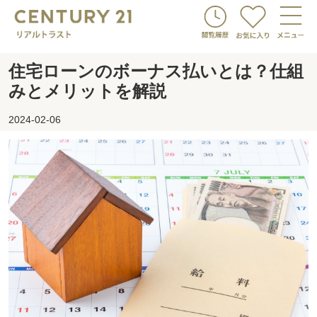
住宅ローンのボーナス払いとは？仕組
みとメリットを解説
2024-02-06