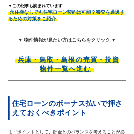
▼この記事も読まれています
永住権なしでも住宅ローン契約は可能？審査を通過す
るための対策をご紹介
▼ 物件情報が見たい方はこちらをクリック ▼
兵庫・鳥取・島根の売買・投資
物件一覧へ進む
住宅ローンのボーナス払いで押さ
えておくべきポイント
まずポイントとして、貯金とのバランスを考えることが必