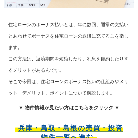
住宅ローンのボーナス払いとは、年に数回、通常の支払い
とあわせてボーナスを住宅ローンの返済に充てるこを指し
ます。
この方法は、返済期間を短縮したり、利息を節約したりす
るメリットがあるんです。
そこで今回は、住宅ローンのボーナス払いの仕組みやメリ
ット・デメリット、ポイントについて解説します。
▼ 物件情報が見たい方はこちらをクリック ▼
兵庫・鳥取・島根の売買・投資
物件一覧へ進む