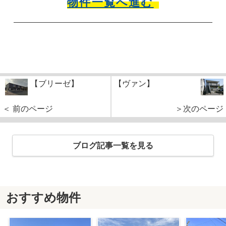
物件一覧へ進む
【ブリーゼ】
【ヴァン】
＜ 前のページ
＞次のページ
ブログ記事一覧を見る
おすすめ物件