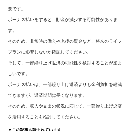
要です。
ボーナス払いをすると、貯金が減少する可能性がありま
す。
そのため、非常時の備えや老後の資金など、将来のライフ
プランに影響しないか確認してください。
そして、一部繰り上げ返済の可能性を検討することが望ま
しいです。
ボーナス払いは、一部繰り上げ返済よりも金利負担を軽減
できますが、返済期間は長くなります。
そのため、収入や支出の状況に応じて、一部繰り上げ返済
を活用することも検討してください。
▼この記事も読まれています