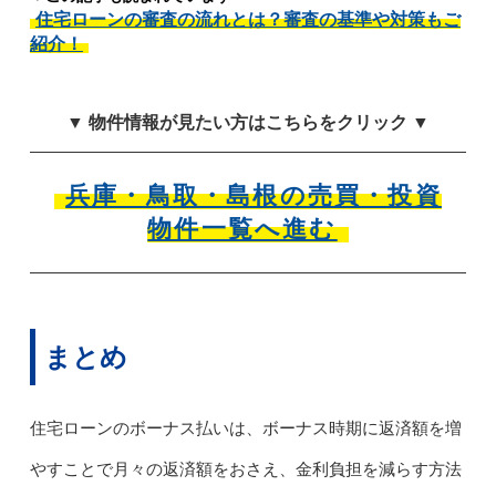
住宅ローンの審査の流れとは？審査の基準や対策もご
紹介！
▼ 物件情報が見たい方はこちらをクリック ▼
兵庫・鳥取・島根の売買・投資
物件一覧へ進む
まとめ
住宅ローンのボーナス払いは、ボーナス時期に返済額を増
やすことで月々の返済額をおさえ、金利負担を減らす方法