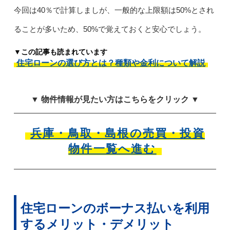
今回は40％で計算しましが、一般的な上限額は50%とされ
ることが多いため、50%で覚えておくと安心でしょう。
▼この記事も読まれています
住宅ローンの選び方とは？種類や金利について解説
▼ 物件情報が見たい方はこちらをクリック ▼
兵庫・鳥取・島根の売買・投資
物件一覧へ進む
住宅ローンのボーナス払いを利用
するメリット・デメリット