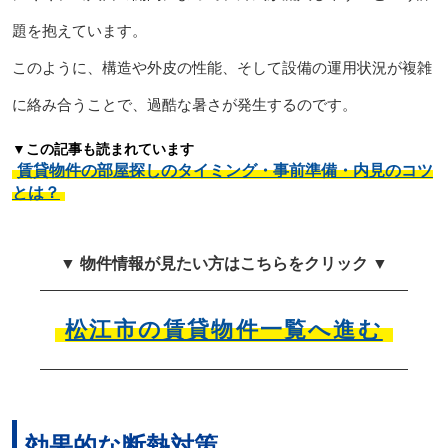
題を抱えています。
このように、構造や外皮の性能、そして設備の運用状況が複雑
に絡み合うことで、過酷な暑さが発生するのです。
▼この記事も読まれています
賃貸物件の部屋探しのタイミング・事前準備・内見のコツ
とは？
▼ 物件情報が見たい方はこちらをクリック ▼
松江市の賃貸物件一覧へ進む
効果的な断熱対策