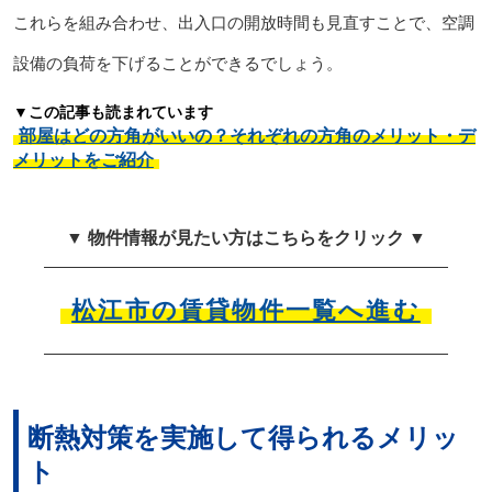
これらを組み合わせ、出入口の開放時間も見直すことで、空調
設備の負荷を下げることができるでしょう。
▼この記事も読まれています
部屋はどの方角がいいの？それぞれの方角のメリット・デ
メリットをご紹介
▼ 物件情報が見たい方はこちらをクリック ▼
松江市の賃貸物件一覧へ進む
断熱対策を実施して得られるメリッ
ト