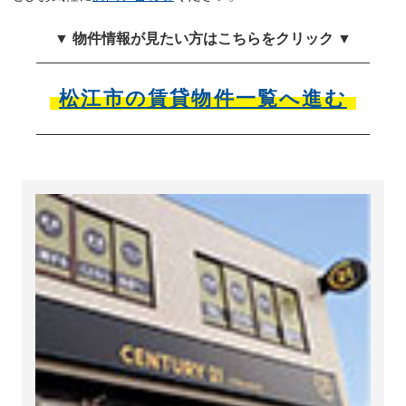
▼ 物件情報が見たい方はこちらをクリック ▼
松江市の賃貸物件一覧へ進む