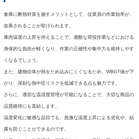
倉庫に断熱対策を施すメリットとして、従業員の作業効率が、
改善されることが挙げられます。
庫内温度の上昇を抑えることで、過酷な荷役作業などにおける
身体的な負担が軽くなり、作業の正確性や集中力を維持しやす
くなるでしょう。
また、建物自体が熱をため込みにくくなるため、WBGT値が下
がり、深刻な熱中症リスクを低減できる点も魅力です。
さらに、適切な温湿度管理が可能になることで、大切な商品の
品質維持にも直結します。
温度変化に敏感な品目でも、急激な温度上昇による劣化や、結
露を防ぐことができるのです。