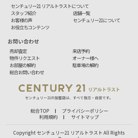
センチュリー21 リアルトラストについて
スタッフ紹介
店舗一覧
お客様の声
センチュリー21について
お役立ちコンテンツ
お問い合わせ
売却査定
来店予約
物件リクエスト
オーナー様へ
お部屋の解約
駐車場の解約
総合お問い合わせ
センチュリー21の加盟店は、すべて独立・自営です。
総合TOP
プライバシーポリシー
利用規約
サイトマップ
Copyright センチュリー21 リアルトラスト All Rights