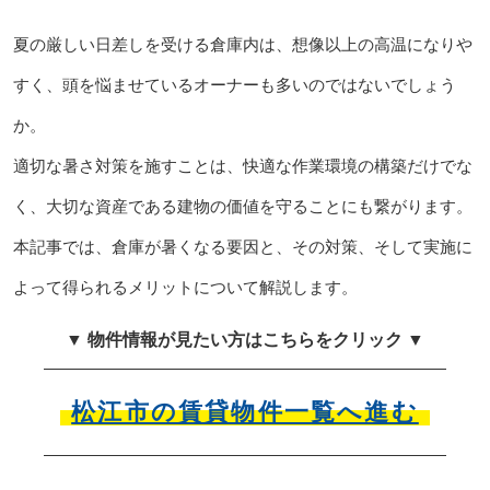
夏の厳しい日差しを受ける倉庫内は、想像以上の高温になりや
すく、頭を悩ませているオーナーも多いのではないでしょう
か。
適切な暑さ対策を施すことは、快適な作業環境の構築だけでな
く、大切な資産である建物の価値を守ることにも繋がります。
本記事では、倉庫が暑くなる要因と、その対策、そして実施に
よって得られるメリットについて解説します。
▼ 物件情報が見たい方はこちらをクリック ▼
松江市の賃貸物件一覧へ進む