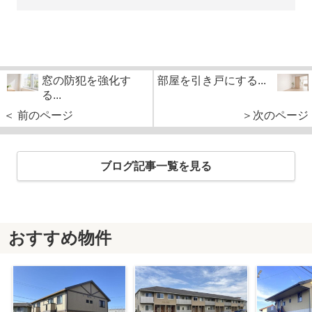
窓の防犯を強化す
部屋を引き戸にする...
る...
＜ 前のページ
＞次のページ
ブログ記事一覧を見る
おすすめ物件