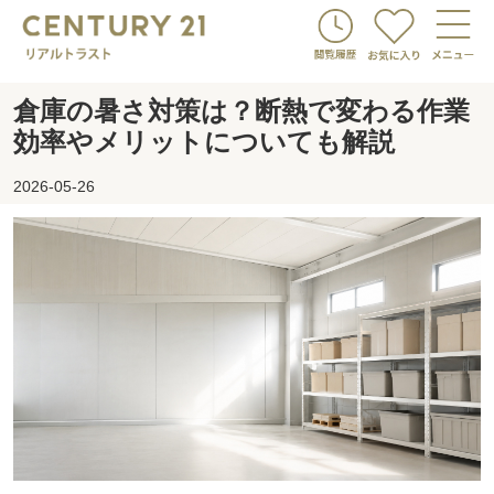
倉庫の暑さ対策は？断熱で変わる作業
効率やメリットについても解説
2026-05-26