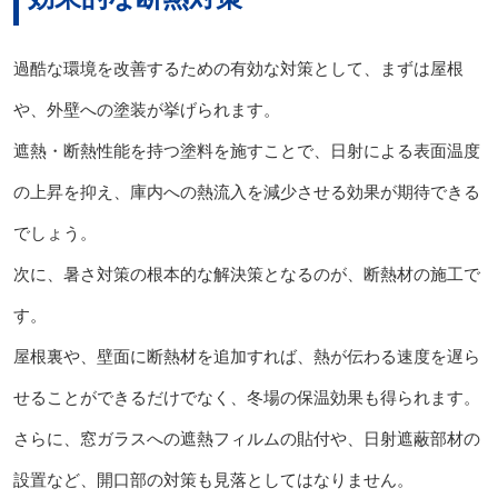
過酷な環境を改善するための有効な対策として、まずは屋根
や、外壁への塗装が挙げられます。
遮熱・断熱性能を持つ塗料を施すことで、日射による表面温度
の上昇を抑え、庫内への熱流入を減少させる効果が期待できる
でしょう。
次に、暑さ対策の根本的な解決策となるのが、断熱材の施工で
す。
屋根裏や、壁面に断熱材を追加すれば、熱が伝わる速度を遅ら
せることができるだけでなく、冬場の保温効果も得られます。
さらに、窓ガラスへの遮熱フィルムの貼付や、日射遮蔽部材の
設置など、開口部の対策も見落としてはなりません。