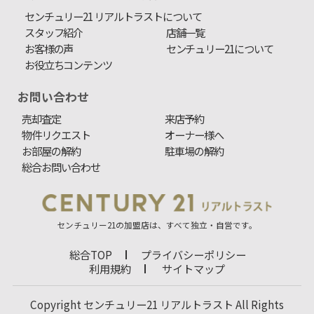
センチュリー21 リアルトラストについて
スタッフ紹介
店舗一覧
お客様の声
センチュリー21について
お役立ちコンテンツ
お問い合わせ
売却査定
来店予約
物件リクエスト
オーナー様へ
お部屋の解約
駐車場の解約
総合お問い合わせ
センチュリー21の加盟店は、すべて独立・自営です。
総合TOP
プライバシーポリシー
利用規約
サイトマップ
Copyright センチュリー21 リアルトラスト All Rights