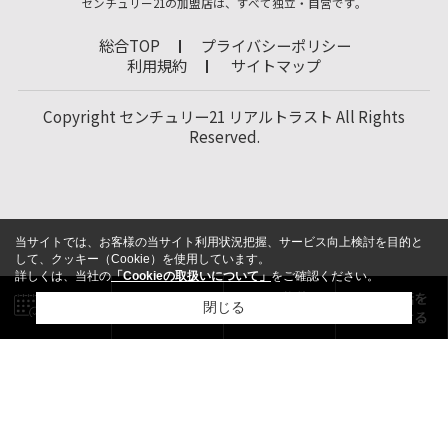
センチュリー21の加盟店は、すべて独立・自営です。
総合TOP
プライバシーポリシー
利用規約
サイトマップ
Copyright センチュリー21 リアルトラスト All Rights
Reserved.
当サイトでは、お客様の当サイト利用状況把握、サービス向上検討を目的と
して、クッキー（Cookie）を使用しています。
詳しくは、当社の
「Cookieの取扱いについて」
をご確認ください。
閉じる