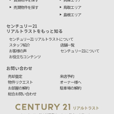
売買物件を探す
鳥取エリア
島根エリア
センチュリー21
リアルトラストをもっと知る
センチュリー21 リアルトラストについて
スタッフ紹介
店舗一覧
お客様の声
センチュリー21について
お役立ちコンテンツ
お問い合わせ
売却査定
来店予約
物件リクエスト
オーナー様へ
お部屋の解約
駐車場の解約
総合お問い合わせ