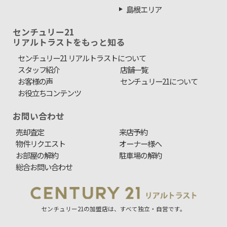
島根エリア
センチュリー21
リアルトラストをもっと知る
センチュリー21 リアルトラストについて
スタッフ紹介
店舗一覧
お客様の声
センチュリー21について
お役立ちコンテンツ
お問い合わせ
売却査定
来店予約
物件リクエスト
オーナー様へ
お部屋の解約
駐車場の解約
総合お問い合わせ
センチュリー21の加盟店は、すべて独立・自営です。