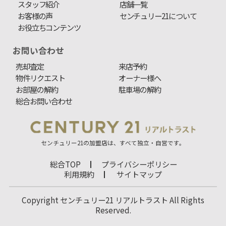
スタッフ紹介
店舗一覧
お客様の声
センチュリー21について
お役立ちコンテンツ
お問い合わせ
売却査定
来店予約
物件リクエスト
オーナー様へ
お部屋の解約
駐車場の解約
総合お問い合わせ
センチュリー21の加盟店は、すべて独立・自営です。
総合TOP
プライバシーポリシー
利用規約
サイトマップ
Copyright センチュリー21 リアルトラスト All Rights
Reserved.