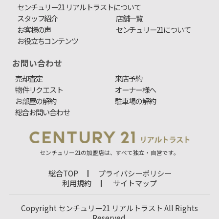
センチュリー21 リアルトラストについて
スタッフ紹介
店舗一覧
お客様の声
センチュリー21について
お役立ちコンテンツ
お問い合わせ
売却査定
来店予約
物件リクエスト
オーナー様へ
お部屋の解約
駐車場の解約
総合お問い合わせ
センチュリー21の加盟店は、すべて独立・自営です。
総合TOP
プライバシーポリシー
利用規約
サイトマップ
Copyright センチュリー21 リアルトラスト All Rights
Reserved.