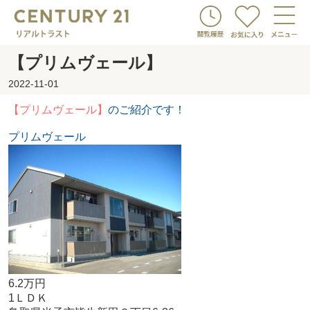
【プリムヴェール】
2022-11-01
【プリムヴェール】
のご紹介です！
プリムヴェール
6.2万円
1ＬＤＫ