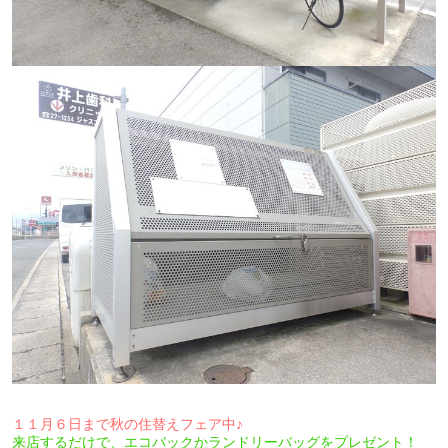
１１月６日まで秋の住替えフェア中♪
来店するだけで、エコバックかランドリーバッグをプレゼント！