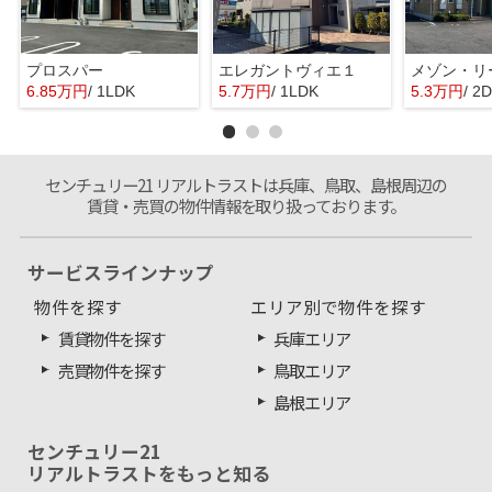
プロスパー
エレガントヴィエ１
メゾン・リ
6.85万円
/ 1LDK
5.7万円
/ 1LDK
5.3万円
/ 2
センチュリー21 リアルトラストは兵庫、鳥取、島根周辺の
賃貸・売買の物件情報を取り扱っております。
サービスラインナップ
物件を探す
エリア別で物件を探す
賃貸物件を探す
兵庫エリア
売買物件を探す
鳥取エリア
島根エリア
センチュリー21
リアルトラストをもっと知る