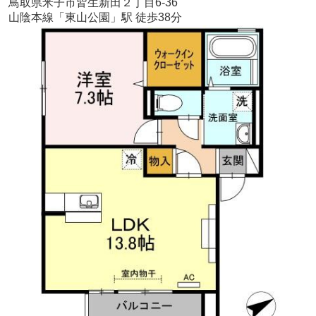
鳥取県米子市皆生新田２丁目6-36
山陰本線「東山公園」駅 徒歩38分