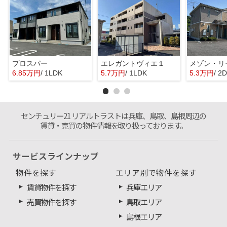
プロスパー
エレガントヴィエ１
メゾン・リ
6.85万円
/ 1LDK
5.7万円
/ 1LDK
5.3万円
/ 2
センチュリー21 リアルトラストは兵庫、鳥取、島根周辺の
賃貸・売買の物件情報を取り扱っております。
サービスラインナップ
物件を探す
エリア別で物件を探す
賃貸物件を探す
兵庫エリア
売買物件を探す
鳥取エリア
島根エリア