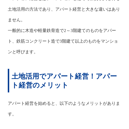
土地活用の方法であり、アパート経営と大きな違いはあり
ません。
一般的に木造や軽量鉄骨造で2～3階建てのものをアパー
ト、鉄筋コンクリート造で3階建て以上のものをマンショ
ンと呼びます。
土地活用でアパート経営！アパー
ト経営のメリット
アパート経営を始めると、以下のようなメリットがありま
す。