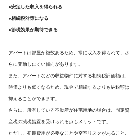
●安定した収入を得られる
●相続税対策になる
●節税効果が期待できる
アパートは部屋が複数あるため、常に収入を得られて、さ
らに変動しにくい傾向があります。
また、アパートなどの収益物件に対する相続税評価額は、
時価よりも低くなるため、現金で相続するよりも納税額は
抑えることができます。
さらに、所有している不動産が住宅用地の場合は、固定資
産税の減税措置を受けられる点もメリットです。
ただし、初期費用が必要なことや空室リスクがあること、