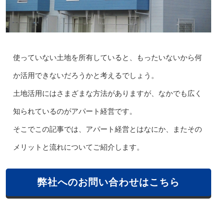
使っていない土地を所有していると、もったいないから何
か活用できないだろうかと考えるでしょう。
土地活用にはさまざまな方法がありますが、なかでも広く
知られているのがアパート経営です。
そこでこの記事では、アパート経営とはなにか、またその
メリットと流れについてご紹介します。
弊社へのお問い合わせはこちら