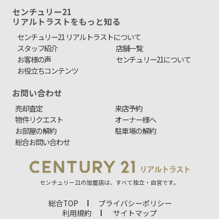
センチュリー21
リアルトラストをもっと知る
センチュリー21 リアルトラストについて
スタッフ紹介
店舗一覧
お客様の声
センチュリー21について
お役立ちコンテンツ
お問い合わせ
売却査定
来店予約
物件リクエスト
オーナー様へ
お部屋の解約
駐車場の解約
総合お問い合わせ
センチュリー21の加盟店は、すべて独立・自営です。
総合TOP
プライバシーポリシー
利用規約
サイトマップ