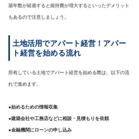
築年数が経過すると維持費が増大するといったデメリット
もあるので注意しましょう。
土地活用でアパート経営！アパー
ト経営を始める流れ
所有している土地でアパート経営を始める際は、以下の流
れで進めます。
●始めるための情報収集
●建築会社や工務店などに相談・見積もりを依頼
●金融機関にローンの申し込み