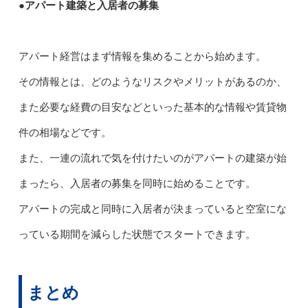
●アパート建築と入居者の募集
アパート経営はまず情報を集めることから始めます。
その情報とは、どのようなリスクやメリットがあるのか、
また必要な経費の目安などといった基本的な情報や賃貸物
件の相場などです。
また、一連の流れで気を付けたいのがアパートの建築が始
まったら、入居者の募集を同時に始めることです。
アパートの完成と同時に入居者が決まっていると空室にな
っている期間を減らした状態でスタートできます。
まとめ