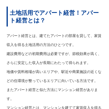
土地活用でアパート経営！アパー
ト経営とは？
アパート経営とは、建てたアパートの部屋を貸して、家賃
収入を得る土地活用の方法のひとつです。
建設費用などの初期費用は必要ですが、節税効果が高く、
さらに安定した収入が長期にわたって得られます。
地価や賃料相場が高いエリアや、駅近や商業施設の近くな
どの住環境が整っているエリアに向いている方法です。
またアパート経営と似た方法にマンション経営がありま
す。
マンション経営とは、マンションを建てて家賃収入を得る