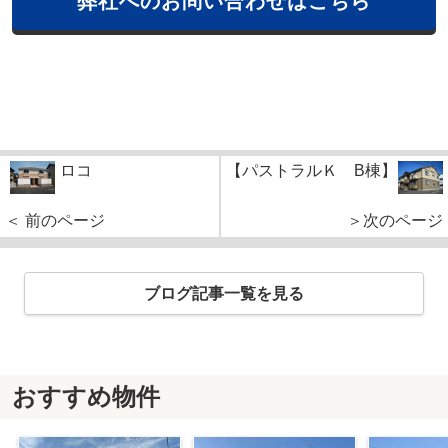
弊社へのお問い合わせはこちら
ロコ
【パストラルＫ B棟】
＜ 前のページ
＞次のページ
ブログ記事一覧を見る
おすすめ物件