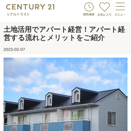
土地活用でアパート経営！アパート経
営する流れとメリットをご紹介
2023-02-07