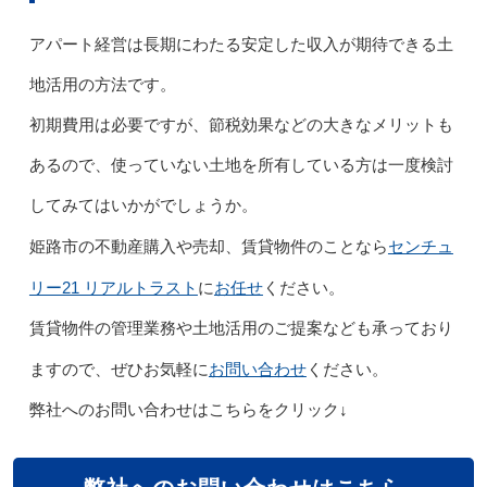
アパート経営は長期にわたる安定した収入が期待できる土
地活用の方法です。
初期費用は必要ですが、節税効果などの大きなメリットも
あるので、使っていない土地を所有している方は一度検討
してみてはいかがでしょうか。
センチュ
姫路市の不動産購入や売却、賃貸物件のことなら
リー21 リアルトラスト
お任せ
に
ください。
賃貸物件の管理業務や土地活用のご提案なども承っており
お問い合わせ
ますので、ぜひお気軽に
ください。
弊社へのお問い合わせはこちらをクリック↓