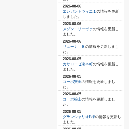
2026-08-06
エレガントヴィエ１
の情報を更新
しました。
2026-08-06
メゾン・リーヴァ
の情報を更新し
ました。
2026-08-06
リューナ Ｂ
の情報を更新しまし
た。
2026-08-05
カサローゼ東本町
の情報を更新し
ました。
2026-08-05
コーポ安田
の情報を更新しまし
た。
2026-08-05
コーポ桧山
の情報を更新しまし
た。
2026-08-05
グランシャリオF棟
の情報を更新し
ました。