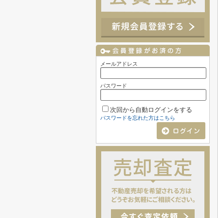
メールアドレス
パスワード
次回から自動ログインをする
パスワードを忘れた方はこちら