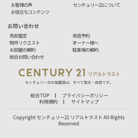
お客様の声
センチュリー21について
お役立ちコンテンツ
お問い合わせ
売却査定
来店予約
物件リクエスト
オーナー様へ
お部屋の解約
駐車場の解約
総合お問い合わせ
センチュリー21の加盟店は、すべて独立・自営です。
総合TOP
プライバシーポリシー
利用規約
サイトマップ
Copyright センチュリー21 リアルトラスト All Rights
Reserved.