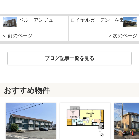
ベル・アンジュ
ロイヤルガーデン A棟
＜ 前のページ
＞次のページ
ブログ記事一覧を見る
おすすめ物件