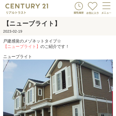
【ニューブライト】
2023-02-19
戸建感覚のメゾネットタイプ☆
【ニューブライト】
のご紹介です！
ニューブライト