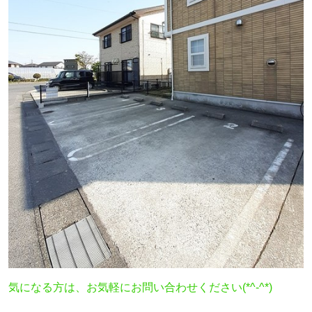
気になる方は、お気軽にお問い合わせください(*^-^*)