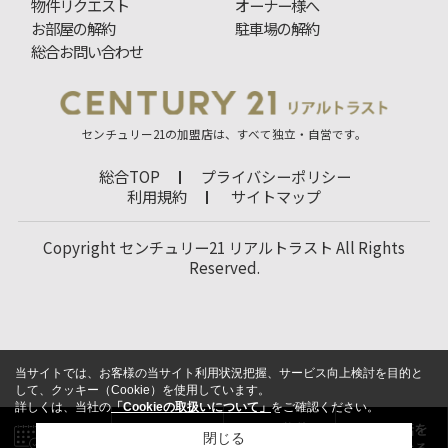
物件リクエスト
オーナー様へ
お部屋の解約
駐車場の解約
総合お問い合わせ
センチュリー21の加盟店は、すべて独立・自営です。
総合TOP
プライバシーポリシー
利用規約
サイトマップ
Copyright センチュリー21 リアルトラスト All Rights
Reserved.
当サイトでは、お客様の当サイト利用状況把握、サービス向上検討を目的と
して、クッキー（Cookie）を使用しています。
詳しくは、当社の
「Cookieの取扱いについて」
をご確認ください。
閉じる