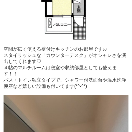
空間が広く使える壁付けキッチンのお部屋です♪♪
スタイリッシュな「カウンターデスク」がオシャレさを演
出してくれます♡
４帖のマルチルームは寝室や収納部屋としても使えま
す！！
バス・トイレ独立タイプで、シャワー付洗面台や温水洗浄
便座など嬉しい設備も付いてます(*^-^*)