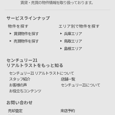
賃貸・売買の物件情報を取り扱っております。
サービスラインナップ
物件を探す
エリア別で物件を探す
賃貸物件を探す
兵庫エリア
売買物件を探す
鳥取エリア
島根エリア
センチュリー21
リアルトラストをもっと知る
センチュリー21 リアルトラストについて
スタッフ紹介
店舗一覧
お客様の声
センチュリー21について
お役立ちコンテンツ
お問い合わせ
売却査定
来店予約