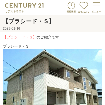
【プラシード・Ｓ】
2023-01-16
【プラシード・Ｓ】
のご紹介です！
プラシード・Ｓ