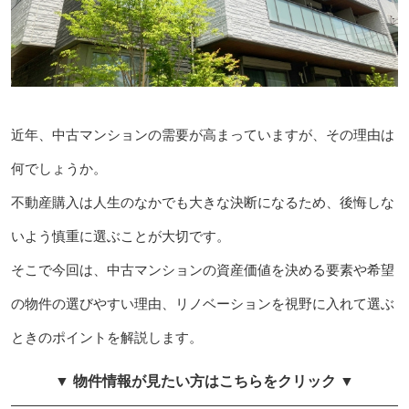
近年、中古マンションの需要が高まっていますが、その理由は
何でしょうか。
不動産購入は人生のなかでも大きな決断になるため、後悔しな
いよう慎重に選ぶことが大切です。
そこで今回は、中古マンションの資産価値を決める要素や希望
の物件の選びやすい理由、リノベーションを視野に入れて選ぶ
ときのポイントを解説します。
▼ 物件情報が見たい方はこちらをクリック ▼