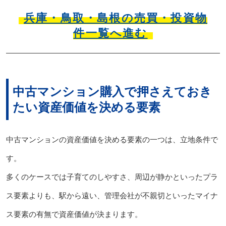
兵庫・鳥取・島根の売買・投資物
件一覧へ進む
中古マンション購入で押さえておき
たい資産価値を決める要素
中古マンションの資産価値を決める要素の一つは、立地条件で
す。
多くのケースでは子育てのしやすさ、周辺が静かといったプラ
ス要素よりも、駅から遠い、管理会社が不親切といったマイナ
ス要素の有無で資産価値が決まります。