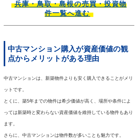
兵庫・鳥取・島根の売買・投資物
件一覧へ進む
中古マンション購入が資産価値の観
点からメリットがある理由
中古マンションは、新築物件よりも安く購入できることがメリ
ットです。
とくに、築5年までの物件は希少価値が高く、場所や条件によ
っては新築時と変わらない資産価値を維持している物件もあり
ます。
さらに、中古マンションは物件数が多いことも魅力です。