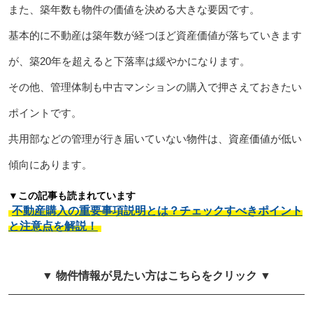
また、築年数も物件の価値を決める大きな要因です。
基本的に不動産は築年数が経つほど資産価値が落ちていきます
が、築20年を超えると下落率は緩やかになります。
その他、管理体制も中古マンションの購入で押さえておきたい
ポイントです。
共用部などの管理が行き届いていない物件は、資産価値が低い
傾向にあります。
▼この記事も読まれています
不動産購入の重要事項説明とは？チェックすべきポイント
と注意点を解説！
▼ 物件情報が見たい方はこちらをクリック ▼