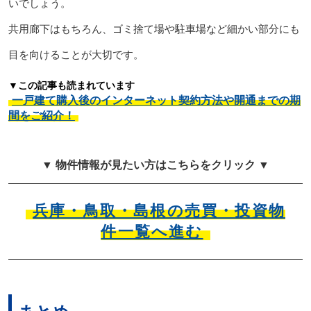
いでしょう。
共用廊下はもちろん、ゴミ捨て場や駐車場など細かい部分にも
目を向けることが大切です。
▼この記事も読まれています
一戸建て購入後のインターネット契約方法や開通までの期
間をご紹介！
▼ 物件情報が見たい方はこちらをクリック ▼
兵庫・鳥取・島根の売買・投資物
件一覧へ進む