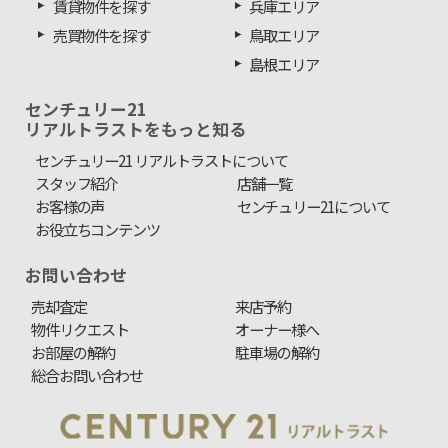
賃貸物件を探す
兵庫エリア
売買物件を探す
鳥取エリア
島根エリア
センチュリー21
リアルトラストをもっと知る
センチュリー21 リアルトラストについて
スタッフ紹介
店舗一覧
お客様の声
センチュリー21について
お役立ちコンテンツ
お問い合わせ
売却査定
来店予約
物件リクエスト
オーナー様へ
お部屋の解約
駐車場の解約
総合お問い合わせ