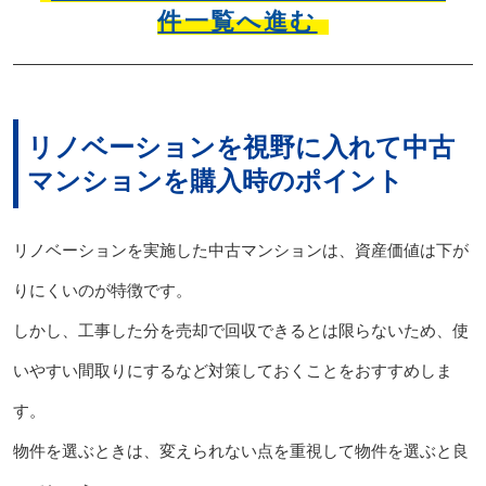
件一覧へ進む
リノベーションを視野に入れて中古
マンションを購入時のポイント
リノベーションを実施した中古マンションは、資産価値は下が
りにくいのが特徴です。
しかし、工事した分を売却で回収できるとは限らないため、使
いやすい間取りにするなど対策しておくことをおすすめしま
す。
物件を選ぶときは、変えられない点を重視して物件を選ぶと良