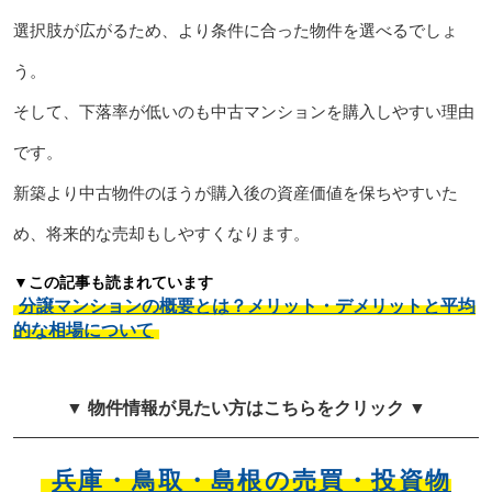
選択肢が広がるため、より条件に合った物件を選べるでしょ
う。
そして、下落率が低いのも中古マンションを購入しやすい理由
です。
新築より中古物件のほうが購入後の資産価値を保ちやすいた
め、将来的な売却もしやすくなります。
▼この記事も読まれています
分譲マンションの概要とは？メリット・デメリットと平均
的な相場について
▼ 物件情報が見たい方はこちらをクリック ▼
兵庫・鳥取・島根の売買・投資物