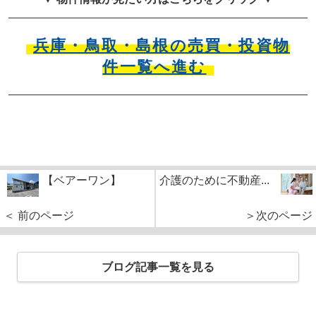
兵庫・鳥取・島根の売買・投資物
件一覧へ進む
【ベアーワン】
介護のために不動産...
＜ 前のページ
＞次のページ
ブログ記事一覧を見る