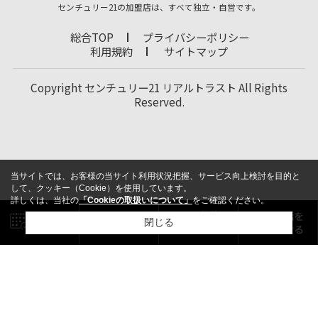
センチュリー21の加盟店は、すべて独立・自営です。
総合TOP
プライバシーポリシー
利用規約
サイトマップ
Copyright センチュリー21 リアルトラスト All Rights
Reserved.
当サイトでは、お客様の当サイト利用状況把握、サービス向上検討を目的と
して、クッキー（Cookie）を使用しています。
詳しくは、当社の
「Cookieの取扱いについて」
をご確認ください。
閉じる