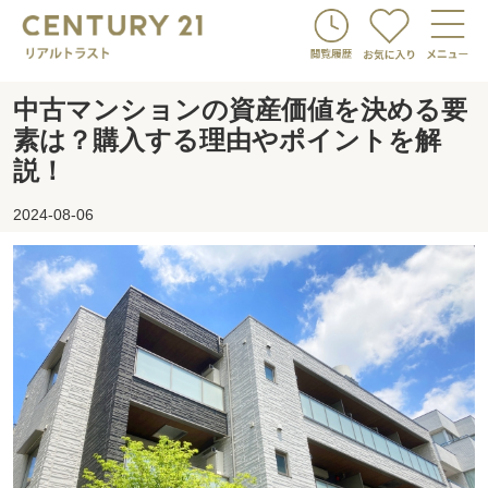
中古マンションの資産価値を決める要
素は？購入する理由やポイントを解
説！
2024-08-06