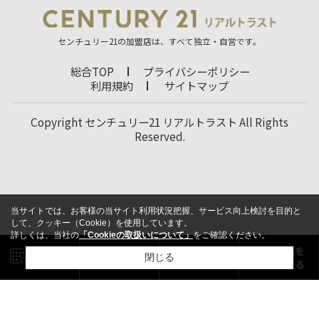
センチュリー21の加盟店は、すべて独立・自営です。
総合TOP
プライバシーポリシー
利用規約
サイトマップ
Copyright センチュリー21 リアルトラスト All Rights
Reserved.
当サイトでは、お客様の当サイト利用状況把握、サービス向上検討を目的と
して、クッキー（Cookie）を使用しています。
詳しくは、当社の
「Cookieの取扱いについて」
をご確認ください。
閉じる