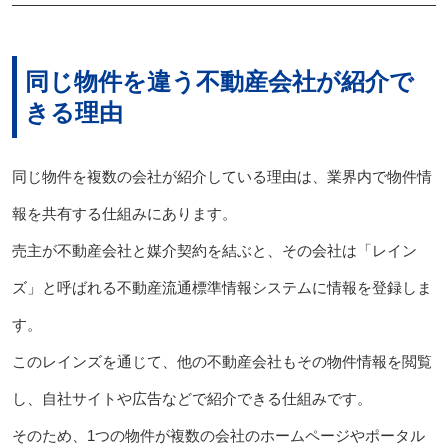
同じ物件を違う不動産会社が紹介で
きる理由
同じ物件を複数の会社が紹介している理由は、業界内で物件情
報を共有する仕組みにあります。
売主が不動産会社と媒介契約を結ぶと、その会社は「レイン
ズ」と呼ばれる不動産流通標準情報システムに情報を登録しま
す。
このレインズを通じて、他の不動産会社もその物件情報を閲覧
し、自社サイトや広告などで紹介できる仕組みです。
そのため、1つの物件が複数の会社のホームページやポータル