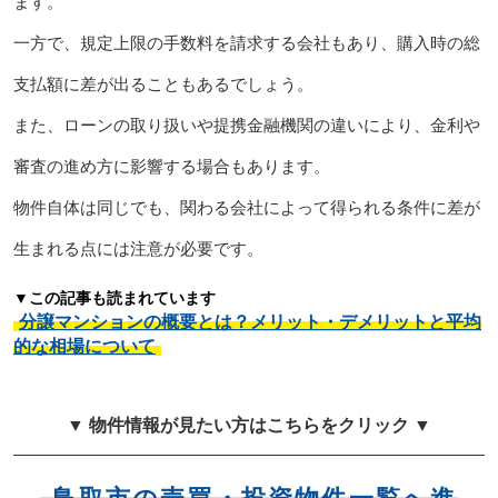
ます。
一方で、規定上限の手数料を請求する会社もあり、購入時の総
支払額に差が出ることもあるでしょう。
また、ローンの取り扱いや提携金融機関の違いにより、金利や
審査の進め方に影響する場合もあります。
物件自体は同じでも、関わる会社によって得られる条件に差が
生まれる点には注意が必要です。
▼この記事も読まれています
分譲マンションの概要とは？メリット・デメリットと平均
的な相場について
▼ 物件情報が見たい方はこちらをクリック ▼