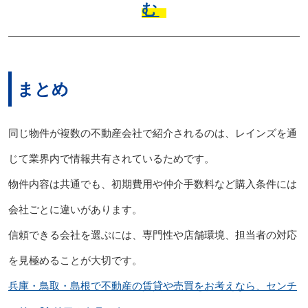
む
まとめ
同じ物件が複数の不動産会社で紹介されるのは、レインズを通
じて業界内で情報共有されているためです。
物件内容は共通でも、初期費用や仲介手数料など購入条件には
会社ごとに違いがあります。
信頼できる会社を選ぶには、専門性や店舗環境、担当者の対応
を見極めることが大切です。
兵庫・鳥取・島根で不動産の賃貸や売買をお考えなら、センチ