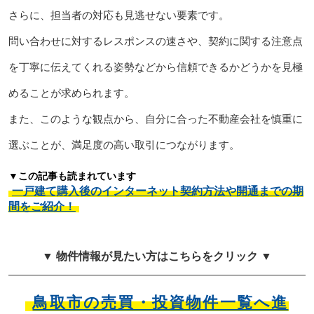
さらに、担当者の対応も見逃せない要素です。
問い合わせに対するレスポンスの速さや、契約に関する注意点
を丁寧に伝えてくれる姿勢などから信頼できるかどうかを見極
めることが求められます。
また、このような観点から、自分に合った不動産会社を慎重に
選ぶことが、満足度の高い取引につながります。
▼この記事も読まれています
一戸建て購入後のインターネット契約方法や開通までの期
間をご紹介！
▼ 物件情報が見たい方はこちらをクリック ▼
鳥取市の売買・投資物件一覧へ進