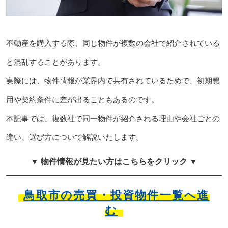
不動産を購入する際、同じ物件が複数の会社で紹介されている
と混乱することがあります。
実際には、物件情報が業界内で共有されているためで、初期費
用や契約条件に差が出ることもあるのです。
本記事では、複数社で同一物件が紹介される理由や会社ごとの
違い、選び方について解説いたします。
▼ 物件情報が見たい方はこちらをクリック ▼
鳥取市の売買・投資物件一覧へ進
む