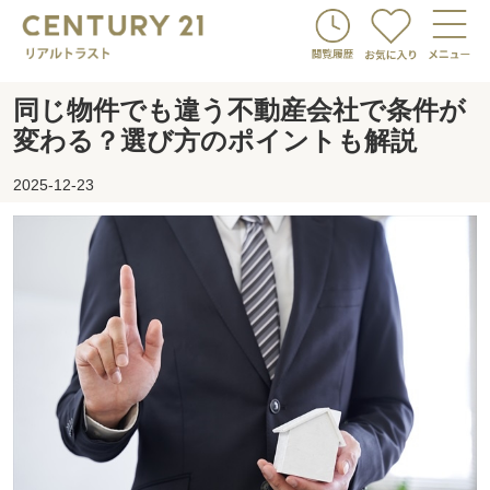
同じ物件でも違う不動産会社で条件が
変わる？選び方のポイントも解説
2025-12-23