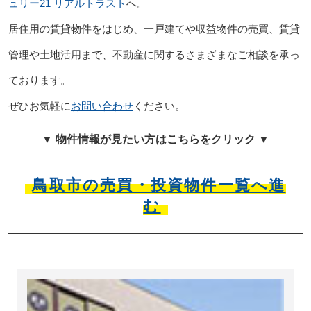
ュリー21 リアルトラスト
へ。
居住用の賃貸物件をはじめ、一戸建てや収益物件の売買、賃貸
管理や土地活用まで、不動産に関するさまざまなご相談を承っ
ております。
ぜひお気軽に
お問い合わせ
ください。
▼ 物件情報が見たい方はこちらをクリック ▼
鳥取市の売買・投資物件一覧へ進
む