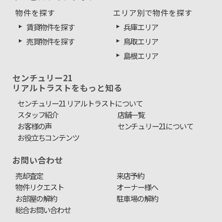
物件を探す
エリア別で物件を探す
賃貸物件を探す
兵庫エリア
売買物件を探す
鳥取エリア
島根エリア
センチュリー21
リアルトラストをもっと知る
センチュリー21 リアルトラストについて
スタッフ紹介
店舗一覧
お客様の声
センチュリー21について
お役立ちコンテンツ
お問い合わせ
売却査定
来店予約
物件リクエスト
オーナー様へ
お部屋の解約
駐車場の解約
総合お問い合わせ