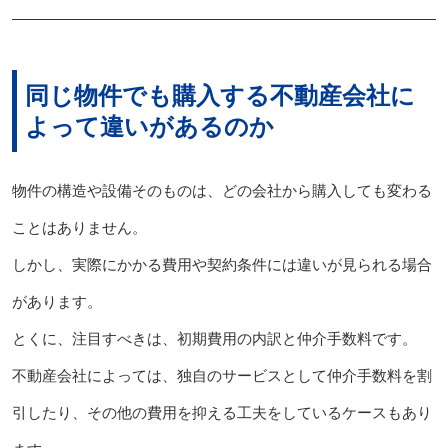
同じ物件でも購入する不動産会社に
よって違いがあるのか
物件の構造や設備そのものは、どの会社から購入しても変わる
ことはありません。
しかし、実際にかかる費用や契約条件には違いが見られる場合
があります。
とくに、注目すべきは、初期費用の内訳と仲介手数料です。
不動産会社によっては、独自のサービスとして仲介手数料を割
引したり、その他の費用を抑える工夫をしているケースもあり