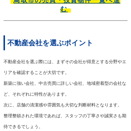
鳥取市の売買・投資物件一覧へ進
む
不動産会社を選ぶポイント
不動産会社を選ぶ際には、まずその会社が得意とする分野やエ
リアを確認することが大切です。
新築に強い会社、中古売買に詳しい会社、地域密着型の会社な
ど、それぞれに特性があります。
次に、店舗の清潔感や雰囲気も大切な判断材料となります。
整理整頓された環境であれば、スタッフの丁寧さや誠実さも期
待できるでしょう。