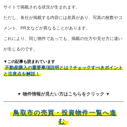
サイトで掲載される状況が生まれます。
ただし、各社が掲載する内容には差異があり、写真の枚数やコ
メント、PR文などが異なることがあります。
これにより、同じ物件であっても、掲載の仕方や見せ方に違い
が生じるのです。
▼この記事も読まれています
不動産購入の重要事項説明とは？チェックすべきポイント
と注意点を解説！
▼ 物件情報が見たい方はこちらをクリック ▼
鳥取市の売買・投資物件一覧へ進
む