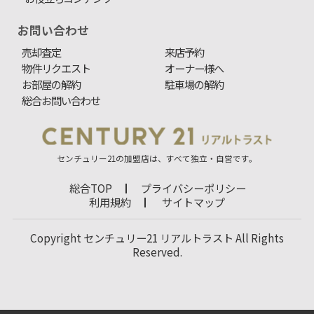
お問い合わせ
売却査定
来店予約
物件リクエスト
オーナー様へ
お部屋の解約
駐車場の解約
総合お問い合わせ
センチュリー21の加盟店は、すべて独立・自営です。
総合TOP
プライバシーポリシー
利用規約
サイトマップ
Copyright センチュリー21 リアルトラスト All Rights
Reserved.