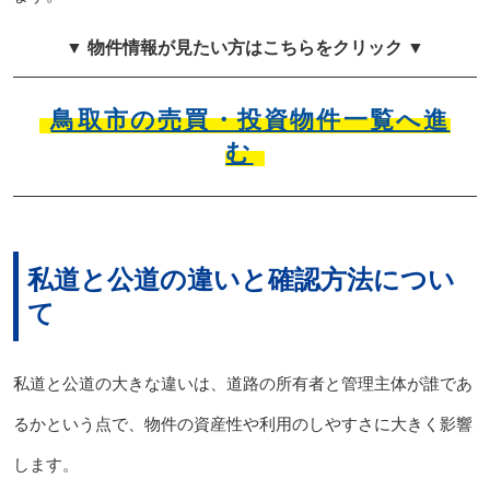
▼ 物件情報が見たい方はこちらをクリック ▼
鳥取市の売買・投資物件一覧へ進
む
私道と公道の違いと確認方法につい
て
私道と公道の大きな違いは、道路の所有者と管理主体が誰であ
るかという点で、物件の資産性や利用のしやすさに大きく影響
します。