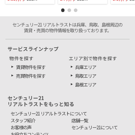
センチュリー21 リアルトラストは兵庫、鳥取、島根周辺の
賃貸・売買の物件情報を取り扱っております。
サービスラインナップ
物件を探す
エリア別で物件を探す
賃貸物件を探す
兵庫エリア
売買物件を探す
鳥取エリア
島根エリア
センチュリー21
リアルトラストをもっと知る
センチュリー21 リアルトラストについて
スタッフ紹介
店舗一覧
お客様の声
センチュリー21について
お役立ちコンテンツ