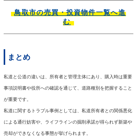
鳥取市の売買・投資物件一覧へ進
む
まとめ
私道と公道の違いは、所有者と管理主体にあり、購入時は重要
事項説明書や役所への確認を通じて、道路種別を把握すること
が重要です。
私道に関するトラブル事例としては、私道所有者との関係悪化
による通行妨害や、ライフラインの掘削承諾が得られず新築や
売却ができなくなる事態が挙げられます。