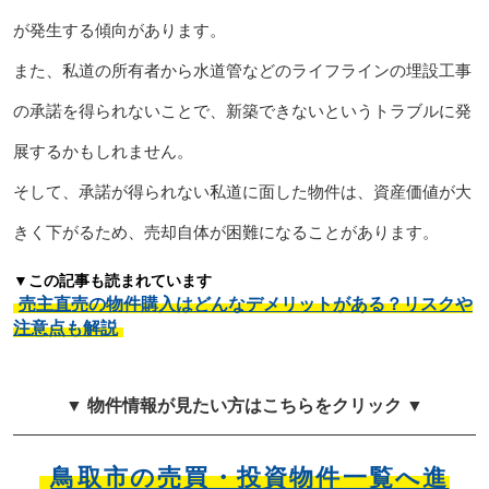
が発生する傾向があります。
また、私道の所有者から水道管などのライフラインの埋設工事
の承諾を得られないことで、新築できないというトラブルに発
展するかもしれません。
そして、承諾が得られない私道に面した物件は、資産価値が大
きく下がるため、売却自体が困難になることがあります。
▼この記事も読まれています
売主直売の物件購入はどんなデメリットがある？リスクや
注意点も解説
▼ 物件情報が見たい方はこちらをクリック ▼
鳥取市の売買・投資物件一覧へ進