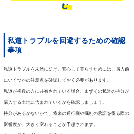
む
私道トラブルを回避するための確認
事項
私道トラブルを未然に防ぎ、安心して暮らすためには、購入前
にいくつかの注意点を確認しておく必要があります。
私道が複数の方に共有されている場合、まずその私道の持分が
購入する土地に含まれているかを確認しましょう。
持分があるかないかで、将来の通行権や掘削の承諾を得る際の
影響度が、大きく変わることが予想されます。