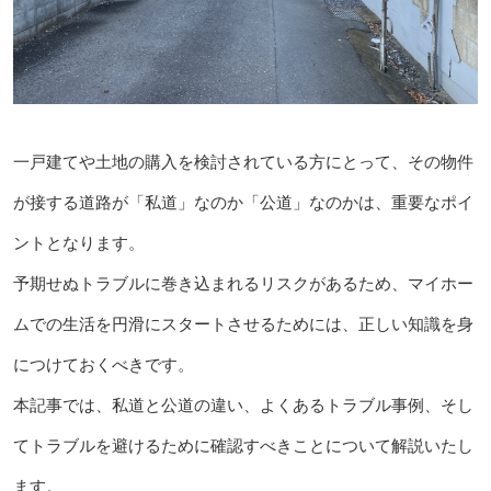
一戸建てや土地の購入を検討されている方にとって、その物件
が接する道路が「私道」なのか「公道」なのかは、重要なポイ
ントとなります。
予期せぬトラブルに巻き込まれるリスクがあるため、マイホー
ムでの生活を円滑にスタートさせるためには、正しい知識を身
につけておくべきです。
本記事では、私道と公道の違い、よくあるトラブル事例、そし
てトラブルを避けるために確認すべきことについて解説いたし
ます。