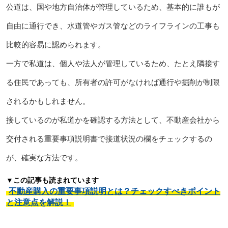
公道は、国や地方自治体が管理しているため、基本的に誰もが
自由に通行でき、水道管やガス管などのライフラインの工事も
比較的容易に認められます。
一方で私道は、個人や法人が管理しているため、たとえ隣接す
る住民であっても、所有者の許可がなければ通行や掘削が制限
されるかもしれません。
接しているのが私道かを確認する方法として、不動産会社から
交付される重要事項説明書で接道状況の欄をチェックするの
が、確実な方法です。
▼この記事も読まれています
不動産購入の重要事項説明とは？チェックすべきポイント
と注意点を解説！