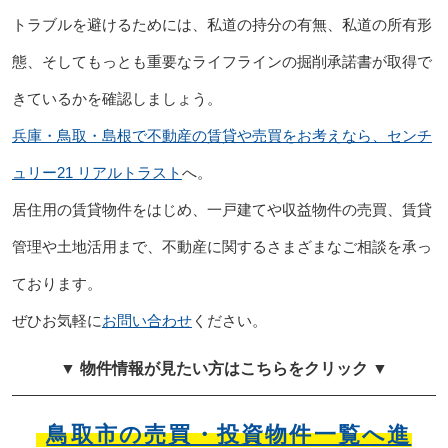
トラブルを避けるためには、私道の持分の有無、私道の所有形
態、そしてもっとも重要なライフラインの掘削承諾書が取得で
きているかを確認しましょう。
兵庫・鳥取・島根で不動産の賃貸や売買をお考えなら、センチ
ュリー21 リアルトラスト
へ。
居住用の賃貸物件をはじめ、一戸建てや収益物件の売買、賃貸
管理や土地活用まで、不動産に関するさまざまなご相談を承っ
ております。
ぜひお気軽に
お問い合わせ
ください。
▼ 物件情報が見たい方はこちらをクリック ▼
鳥取市の売買・投資物件一覧へ進