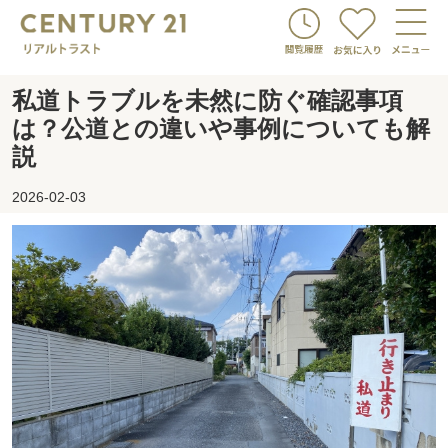
私道トラブルを未然に防ぐ確認事項
は？公道との違いや事例についても解
説
2026-02-03