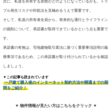
次に、私道を所有する形態がどのようになっているかも、トラ
ブル発生リスクや対処法を見極めるうえで重要です。
そして、私道の所有者全員から、将来的な通行とライフライン
の掘削について、承諾書が取得できているかという点も重要で
す。
承諾書の有無は、宅地建物取引業法に基づく重要事項説明の義
務事項であるため、この承諾書が取り付けられているかを確認
しましょう。
▼この記事も読まれています
一戸建て購入後のインターネット契約方法や開通までの期
間をご紹介！
▼ 物件情報が見たい方はこちらをクリック ▼