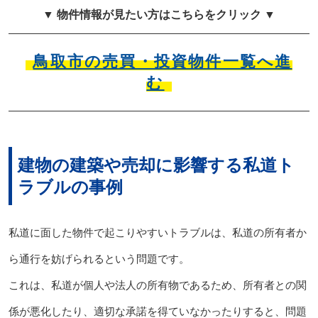
▼ 物件情報が見たい方はこちらをクリック ▼
鳥取市の売買・投資物件一覧へ進
む
建物の建築や売却に影響する私道ト
ラブルの事例
私道に面した物件で起こりやすいトラブルは、私道の所有者か
ら通行を妨げられるという問題です。
これは、私道が個人や法人の所有物であるため、所有者との関
係が悪化したり、適切な承諾を得ていなかったりすると、問題